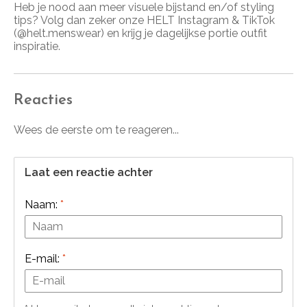
Heb je nood aan meer visuele bijstand en/of styling
tips? Volg dan zeker onze HELT Instagram & TikTok
(@helt.menswear) en krijg je dagelijkse portie outfit
inspiratie.
Reacties
Wees de eerste om te reageren...
Laat een reactie achter
Naam:
*
E-mail:
*