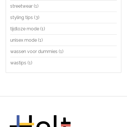
streetwear
(1)
styling tips
(3)
tijdloze mode
(1)
unisex mode
(1)
wassen voor dummies
(1)
wastips
(1)