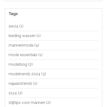
Tags
aw24
(1)
kleding wassen
(1)
mannenmode
(4)
mode essentials
(1)
modeblog
(2)
modetrends 2024
(3)
najaarstrends
(1)
ss24
(2)
stijltips voor mannen
(2)