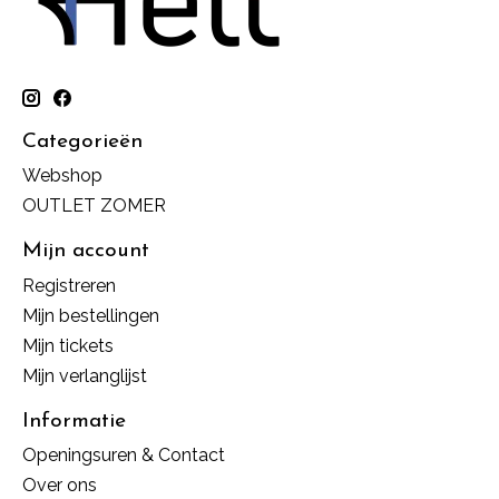
Categorieën
Webshop
OUTLET ZOMER
Mijn account
Registreren
Mijn bestellingen
Mijn tickets
Mijn verlanglijst
Informatie
Openingsuren & Contact
Over ons