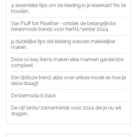
4 essentiële tips om de kleding in je kleerkast fris te
houden.
Van Fluff tot Pleather - ontdek de belangrijkste
herenmode trends voor herfst/winter 2024
9 duidelijke tips die kleding wassen makkelijker
maken.
Deze 10 key items maken elke mannen garderobe
compleet
Een tijdloze trend: alles over unisex mode en hoe je
deze draagt
De bermuda is back
De vijf lente/zomertrends voor 2024 die je nu wil
dragen.