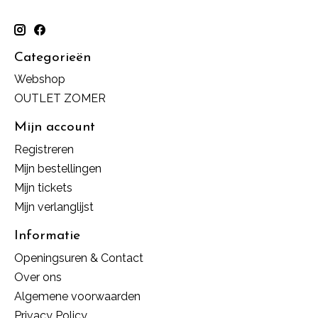
Categorieën
Webshop
OUTLET ZOMER
Mijn account
Registreren
Mijn bestellingen
Mijn tickets
Mijn verlanglijst
Informatie
Openingsuren & Contact
Over ons
Algemene voorwaarden
Privacy Policy