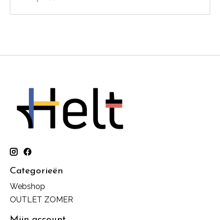
Categorieën
Webshop
OUTLET ZOMER
Mijn account