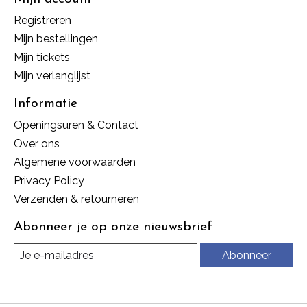
Registreren
Mijn bestellingen
Mijn tickets
Mijn verlanglijst
Informatie
Openingsuren & Contact
Over ons
Algemene voorwaarden
Privacy Policy
Verzenden & retourneren
Abonneer je op onze nieuwsbrief
Abonneer