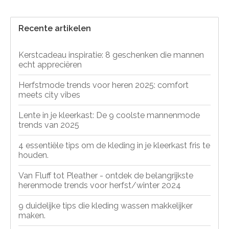
Recente artikelen
Kerstcadeau inspiratie: 8 geschenken die mannen
echt appreciëren
Herfstmode trends voor heren 2025: comfort
meets city vibes
Lente in je kleerkast: De 9 coolste mannenmode
trends van 2025
4 essentiële tips om de kleding in je kleerkast fris te
houden.
Van Fluff tot Pleather - ontdek de belangrijkste
herenmode trends voor herfst/winter 2024
9 duidelijke tips die kleding wassen makkelijker
maken.