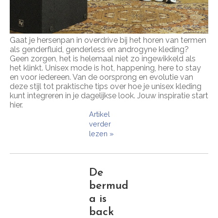
Gaat je hersenpan in overdrive bij het horen van termen
als genderfluid, genderless en androgyne kleding?
Geen zorgen, het is helemaal niet zo ingewikkeld als
het klinkt. Unisex mode is hot, happening, here to stay
en voor iedereen. Van de oorsprong en evolutie van
deze stijl tot praktische tips over hoe je unisex kleding
kunt integreren in je dagelijkse look. Jouw inspiratie start
hier.
Artikel
verder
lezen »
De
bermud
a is
back