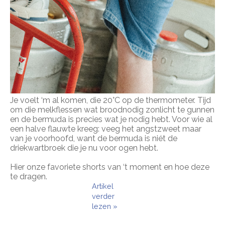
Je voelt ‘m al komen, die 20°C op de thermometer. Tijd
om die melkflessen wat broodnodig zonlicht te gunnen
en de bermuda is precies wat je nodig hebt. Voor wie al
een halve flauwte kreeg: veeg het angstzweet maar
van je voorhoofd, want de bermuda is niét de
driekwartbroek die je nu voor ogen hebt.
Hier onze favoriete shorts van ‘t moment en hoe deze
te dragen.
Artikel
verder
lezen »