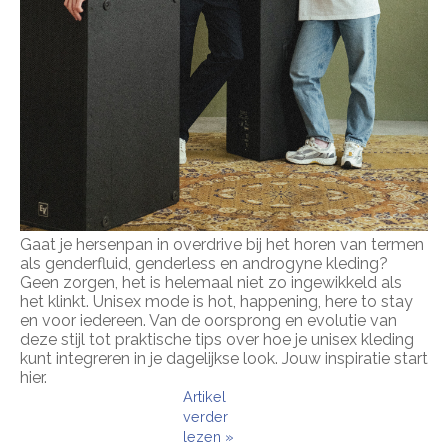
Gaat je hersenpan in overdrive bij het horen van termen
als genderfluid, genderless en androgyne kleding?
Geen zorgen, het is helemaal niet zo ingewikkeld als
het klinkt. Unisex mode is hot, happening, here to stay
en voor iedereen. Van de oorsprong en evolutie van
deze stijl tot praktische tips over hoe je unisex kleding
kunt integreren in je dagelijkse look. Jouw inspiratie start
hier.
Artikel
verder
lezen »