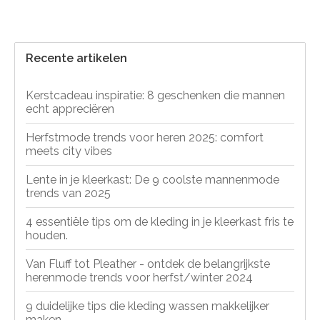
Recente artikelen
Kerstcadeau inspiratie: 8 geschenken die mannen
echt appreciëren
Herfstmode trends voor heren 2025: comfort
meets city vibes
Lente in je kleerkast: De 9 coolste mannenmode
trends van 2025
4 essentiële tips om de kleding in je kleerkast fris te
houden.
Van Fluff tot Pleather - ontdek de belangrijkste
herenmode trends voor herfst/winter 2024
9 duidelijke tips die kleding wassen makkelijker
maken.