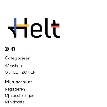
Categorieën
Webshop
OUTLET ZOMER
Mijn account
Registreren
Mijn bestellingen
Mijn tickets