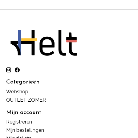
Categorieën
Webshop
OUTLET ZOMER
Mijn account
Registreren
Mijn bestellingen