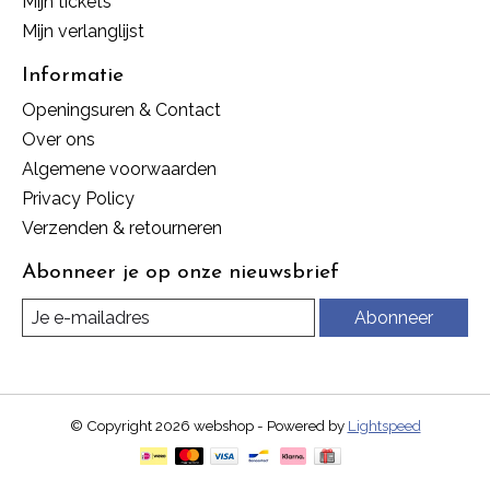
Mijn tickets
Mijn verlanglijst
Informatie
Openingsuren & Contact
Over ons
Algemene voorwaarden
Privacy Policy
Verzenden & retourneren
Abonneer je op onze nieuwsbrief
Abonneer
© Copyright 2026 webshop - Powered by
Lightspeed