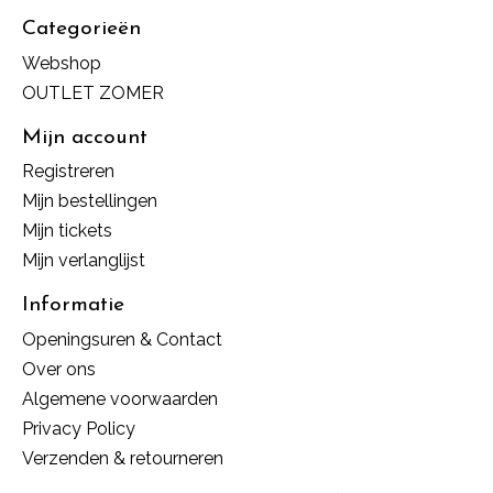
Categorieën
Webshop
OUTLET ZOMER
Mijn account
Registreren
Mijn bestellingen
Mijn tickets
Mijn verlanglijst
Informatie
Openingsuren & Contact
Over ons
Algemene voorwaarden
Privacy Policy
Verzenden & retourneren