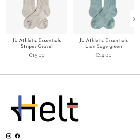
JL Athletic Essentials
JL Athletic Essentials
Stripes Gravel
Lion Sage green
€15,00
€14,00