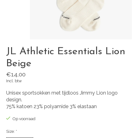
JL Athletic Essentials Lion
Beige
€14,00
Incl. btw
Unisex sportsokken met tijdloos Jimmy Lion logo
design.
75% katoen 23% polyamide 3% elastaan
Op voorraad
Size:
*