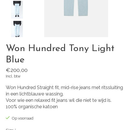
Won Hundred Tony Light
Blue
€200,00
Incl. btw
Won Hundred Straight fit, mid-rise jeans met ritssluiting
in een lichtblauwe wassing.
Voor wie een relaxed fit jeans wil die niet te wijd is.
100% organische katoen
Op voorraad