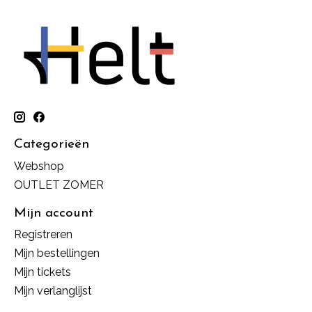
Categorieën
Webshop
OUTLET ZOMER
Mijn account
Registreren
Mijn bestellingen
Mijn tickets
Mijn verlanglijst