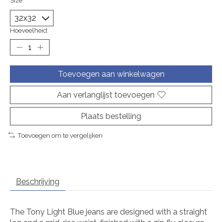
Size:
*
Hoeveelheid:
Toevoegen aan winkelwagen
Aan verlanglijst toevoegen
Plaats bestelling
Toevoegen om te vergelijken
Beschrijving
The Tony Light Blue jeans are designed with a straight