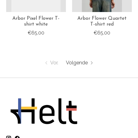
Arbor Pixel Flower T-
Arbor Flower Quartet
shirt white
T-shirt red
€65,00
€65,00
Vor.
Volgende