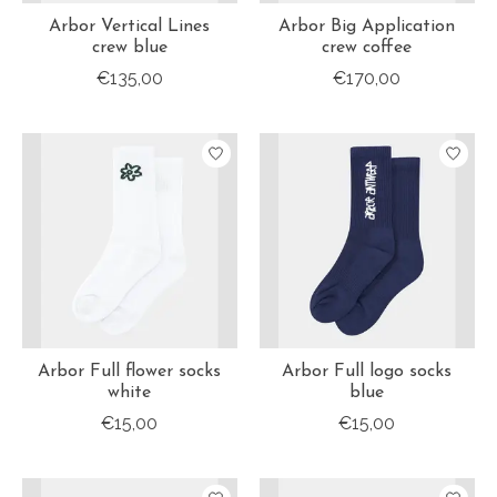
Arbor Vertical Lines
Arbor Big Application
crew blue
crew coffee
€135,00
€170,00
Arbor Full flower socks
Arbor Full logo socks
white
blue
€15,00
€15,00