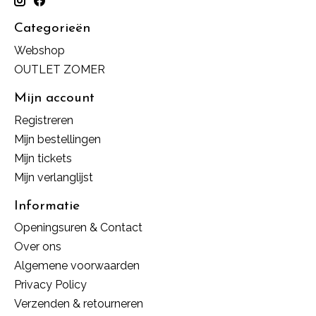
Categorieën
Webshop
OUTLET ZOMER
Mijn account
Registreren
Mijn bestellingen
Mijn tickets
Mijn verlanglijst
Informatie
Openingsuren & Contact
Over ons
Algemene voorwaarden
Privacy Policy
Verzenden & retourneren