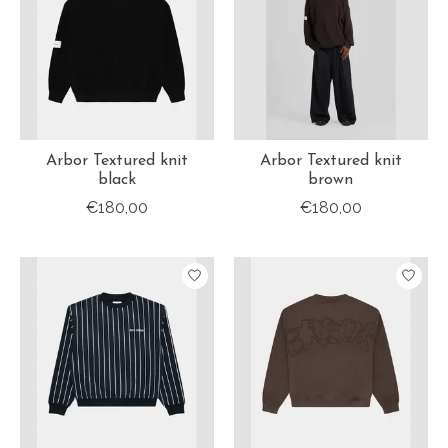
Arbor Textured knit
Arbor Textured knit
black
brown
€180,00
€180,00