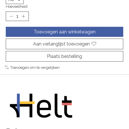
Hoeveelheid:
Toevoegen aan winkelwagen
Aan verlanglijst toevoegen
Plaats bestelling
Toevoegen om te vergelijken