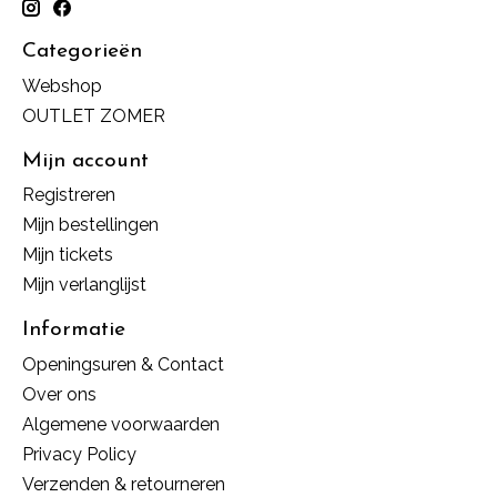
Categorieën
Webshop
OUTLET ZOMER
Mijn account
Registreren
Mijn bestellingen
Mijn tickets
Mijn verlanglijst
Informatie
Openingsuren & Contact
Over ons
Algemene voorwaarden
Privacy Policy
Verzenden & retourneren