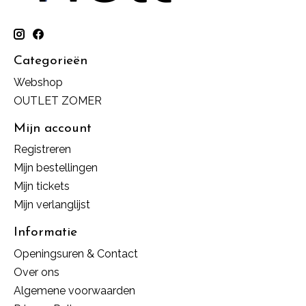
Categorieën
Webshop
OUTLET ZOMER
Mijn account
Registreren
Mijn bestellingen
Mijn tickets
Mijn verlanglijst
Informatie
Openingsuren & Contact
Over ons
Algemene voorwaarden