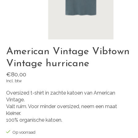
American Vintage Vibtown
Vintage hurricane
€80,00
Incl. btw
Oversized t-shirt in zachte katoen van American
Vintage.
Valt ruim. Voor minder oversized, neem een maat
kleiner.
100% organische katoen.
Op voorraad