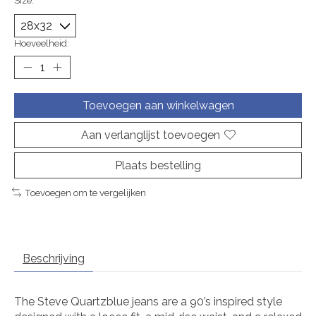
Size:
*
Hoeveelheid:
Toevoegen aan winkelwagen
Aan verlanglijst toevoegen
Plaats bestelling
Toevoegen om te vergelijken
Beschrijving
The Steve Quartzblue jeans are a 90’s inspired style