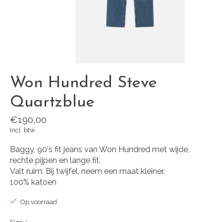
Won Hundred Steve
Quartzblue
€190,00
Incl. btw
Baggy, 90's fit jeans van Won Hundred met wijde,
rechte pijpen en lange fit.
Valt ruim. Bij twijfel, neem een maat kleiner.
100% katoen
Op voorraad