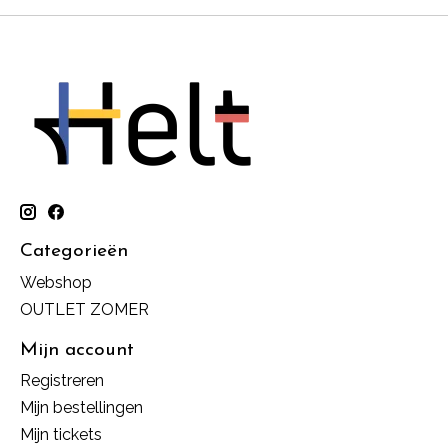
Categorieën
Webshop
OUTLET ZOMER
Mijn account
Registreren
Mijn bestellingen
Mijn tickets