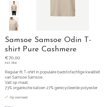
Samsoe Samsoe Odin T-
shirt Pure Cashmere
€70,00
Incl. btw
Regular fit T-shirt in populaire badstofachtige kwaliteit
van Samsoe Samsoe.
Valt op maat.
73% organische katoen 27% gerecycleerde polyester
Op voorraad