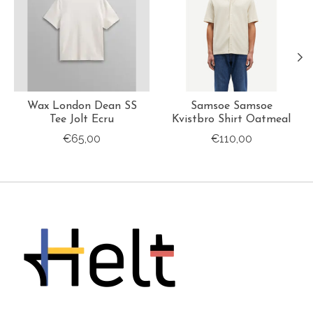
Wax London Dean SS
Samsoe Samsoe
Tee Jolt Ecru
Kvistbro Shirt Oatmeal
€65,00
€110,00