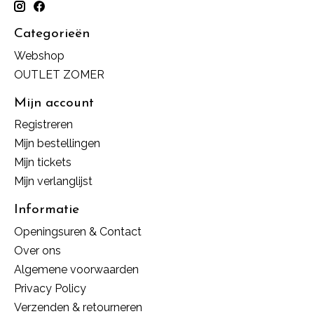
Categorieën
Webshop
OUTLET ZOMER
Mijn account
Registreren
Mijn bestellingen
Mijn tickets
Mijn verlanglijst
Informatie
Openingsuren & Contact
Over ons
Algemene voorwaarden
Privacy Policy
Verzenden & retourneren