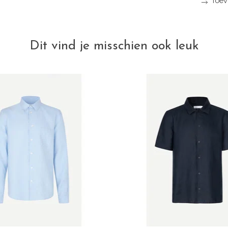
Toev
Dit vind je misschien ook leuk