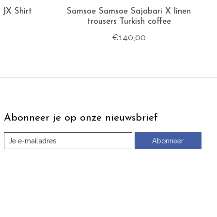
JX Shirt
Samsoe Samsoe Sajabari X linen
trousers Turkish coffee
€140,00
Abonneer je op onze nieuwsbrief
Abonneer