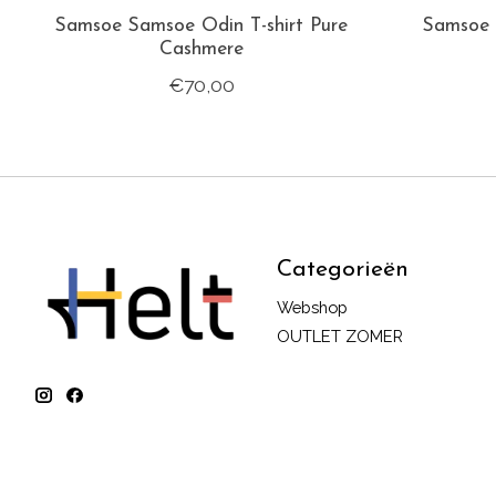
Samsoe Samsoe Odin T-shirt Pure
Samsoe 
Cashmere
€70,00
Categorieën
Webshop
OUTLET ZOMER