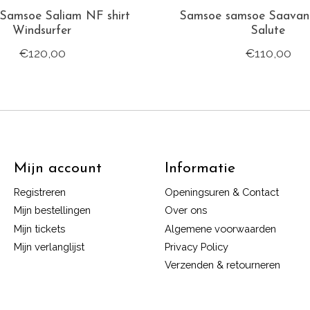
Samsoe Saliam NF shirt
Samsoe samsoe Saavan 
Windsurfer
Salute
€120,00
€110,00
Mijn account
Informatie
Registreren
Openingsuren & Contact
Mijn bestellingen
Over ons
Mijn tickets
Algemene voorwaarden
Mijn verlanglijst
Privacy Policy
Verzenden & retourneren