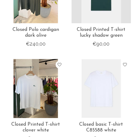
Closed Polo cardigan
Closed Printed T-shirt
dark olive
lucky shadow green
€240,00
€90,00
Closed Printed T-shirt
Closed basic T-shirt
clover white
C85588 white