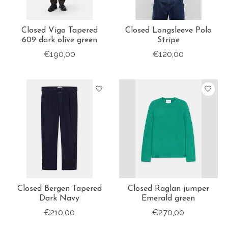
Closed Vigo Tapered
Closed Longsleeve Polo
609 dark olive green
Stripe
€190,00
€120,00
Closed Bergen Tapered
Closed Raglan jumper
Dark Navy
Emerald green
€210,00
€270,00