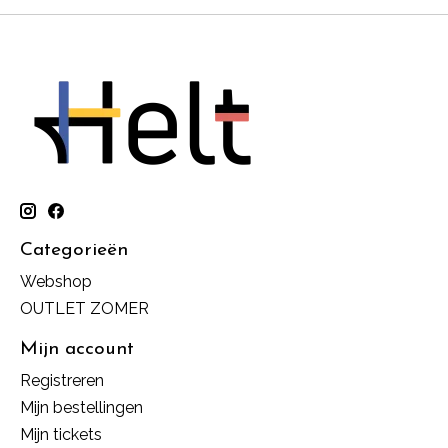
Categorieën
Webshop
OUTLET ZOMER
Mijn account
Registreren
Mijn bestellingen
Mijn tickets