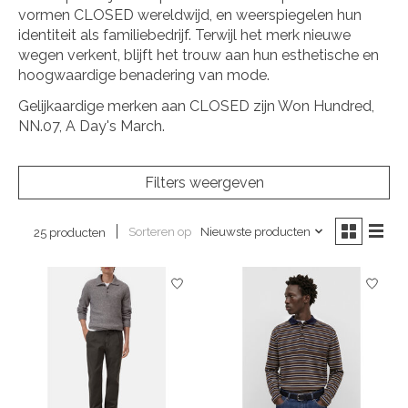
vormen CLOSED wereldwijd, en weerspiegelen hun
identiteit als familiebedrijf. Terwijl het merk nieuwe
wegen verkent, blijft het trouw aan hun esthetische en
hoogwaardige benadering van mode.
Gelijkaardige merken aan CLOSED zijn Won Hundred,
NN.07, A Day's March.
Filters weergeven
Sorteren op
Nieuwste producten
25 producten