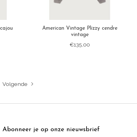
cajou
American Vintage Plizzy cendre
vintage
€135,00
Volgende
Abonneer je op onze nieuwsbrief