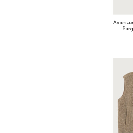
America
Burg