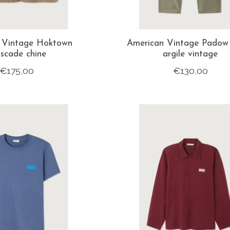
 Vintage Hoktown
American Vintage Padow
scade chine
argile vintage
€175,00
€130,00