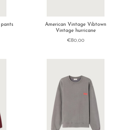
 pants
American Vintage Vibtown
Vintage hurricane
€80,00