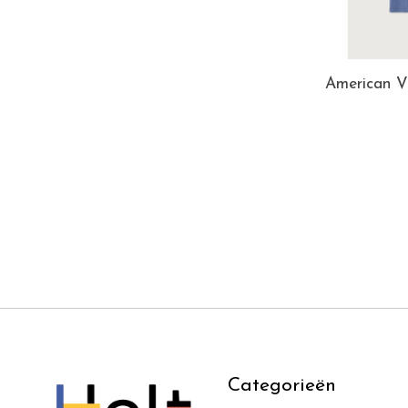
American V
Categorieën