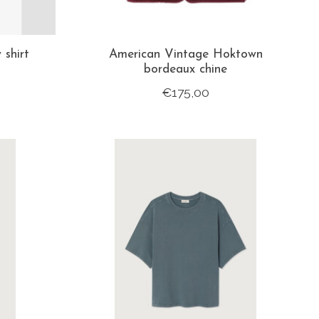
shirt
American Vintage Hoktown
bordeaux chine
€175,00