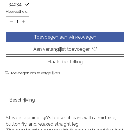
Hoeveelheid:
Toevoegen aan winkelwagen
Aan verlanglijst toevoegen
Plaats bestelling
Toevoegen om te vergelijken
Beschrijving
Steve is a pair of 90's loose-fit jeans with a mid-rise,
button fly, and relaxed straight leg.