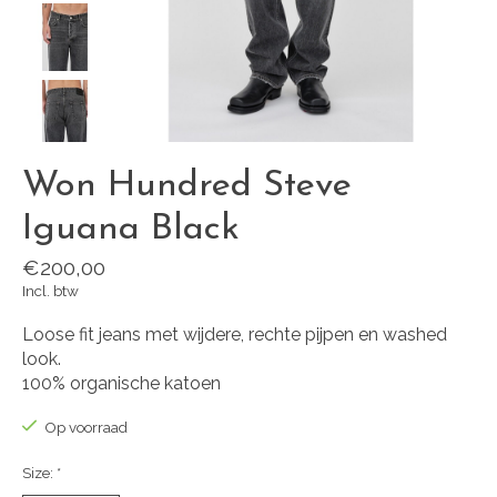
Won Hundred Steve
Iguana Black
€200,00
Incl. btw
Loose fit jeans met wijdere, rechte pijpen en washed
look.
100% organische katoen
Op voorraad
Size:
*