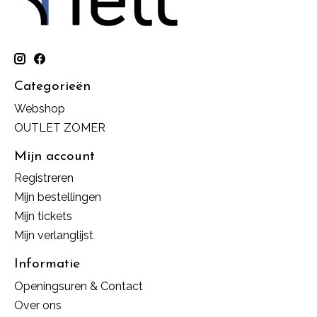
Categorieën
Webshop
OUTLET ZOMER
Mijn account
Registreren
Mijn bestellingen
Mijn tickets
Mijn verlanglijst
Informatie
Openingsuren & Contact
Over ons