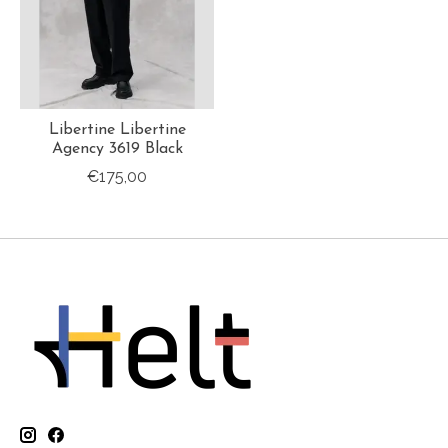
Libertine Libertine
Agency 3619 Black
€175,00