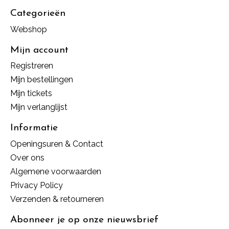
Categorieën
Webshop
Mijn account
Registreren
Mijn bestellingen
Mijn tickets
Mijn verlanglijst
Informatie
Openingsuren & Contact
Over ons
Algemene voorwaarden
Privacy Policy
Verzenden & retourneren
Abonneer je op onze nieuwsbrief