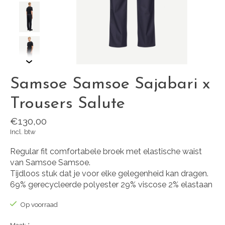
Samsoe Samsoe Sajabari x
Trousers Salute
€130,00
Incl. btw
Regular fit comfortabele broek met elastische waist
van Samsoe Samsoe.
Tijdloos stuk dat je voor elke gelegenheid kan dragen.
69% gerecycleerde polyester 29% viscose 2% elastaan
Op voorraad