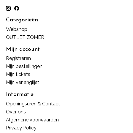
Categorieën
Webshop
OUTLET ZOMER
Mijn account
Registreren
Mijn bestellingen
Mijn tickets
Mijn verlanglijst
Informatie
Openingsuren & Contact
Over ons
Algemene voorwaarden
Privacy Policy