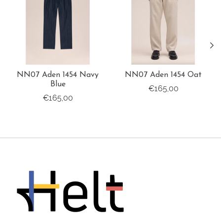
NN07 Aden 1454 Navy
NN07 Aden 1454 Oat
Blue
€165,00
€165,00