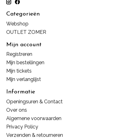
Categorieën
Webshop
OUTLET ZOMER
Mijn account
Registreren
Mijn bestellingen
Mijn tickets
Mijn verlanglijst
Informatie
Openingsuren & Contact
Over ons
Algemene voorwaarden
Privacy Policy
Verzenden & retourneren