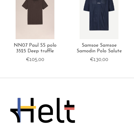
NN07 Paul SS polo
Samsoe Samsoe
3525 Deep truffle
Samodin Polo Salute
€105,00
€130,00