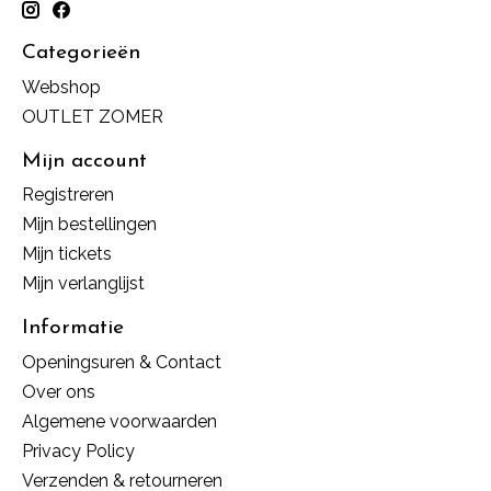
Categorieën
Webshop
OUTLET ZOMER
Mijn account
Registreren
Mijn bestellingen
Mijn tickets
Mijn verlanglijst
Informatie
Openingsuren & Contact
Over ons
Algemene voorwaarden
Privacy Policy
Verzenden & retourneren