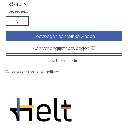
Hoeveelheid:
Toevoegen aan winkelwagen
Aan verlanglijst toevoegen
Plaats bestelling
Toevoegen om te vergelijken