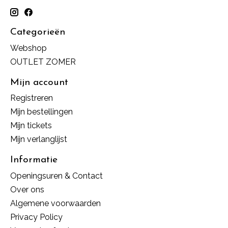
Categorieën
Webshop
OUTLET ZOMER
Mijn account
Registreren
Mijn bestellingen
Mijn tickets
Mijn verlanglijst
Informatie
Openingsuren & Contact
Over ons
Algemene voorwaarden
Privacy Policy