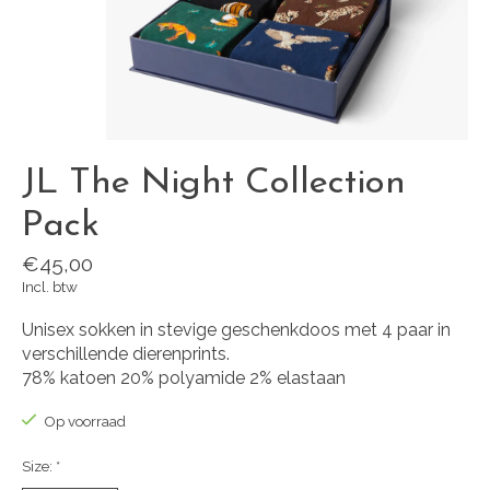
JL The Night Collection
Pack
€45,00
Incl. btw
Unisex sokken in stevige geschenkdoos met 4 paar in
verschillende dierenprints.
78% katoen 20% polyamide 2% elastaan
Op voorraad
Size:
*