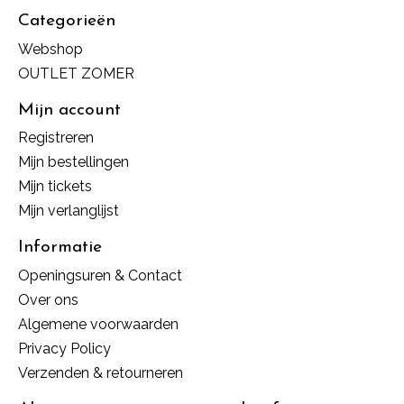
Categorieën
Webshop
OUTLET ZOMER
Mijn account
Registreren
Mijn bestellingen
Mijn tickets
Mijn verlanglijst
Informatie
Openingsuren & Contact
Over ons
Algemene voorwaarden
Privacy Policy
Verzenden & retourneren