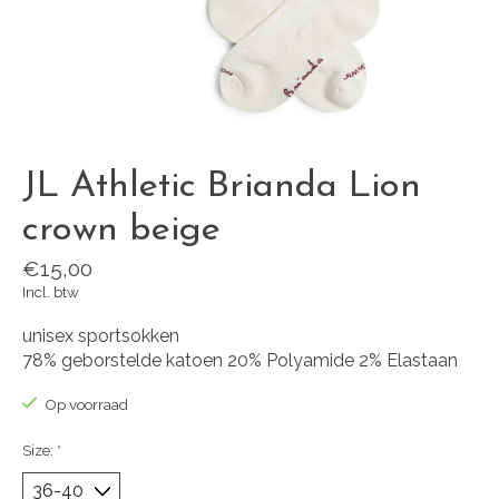
JL Athletic Brianda Lion
crown beige
€15,00
Incl. btw
unisex sportsokken
78% geborstelde katoen 20% Polyamide 2% Elastaan
Op voorraad
Size:
*