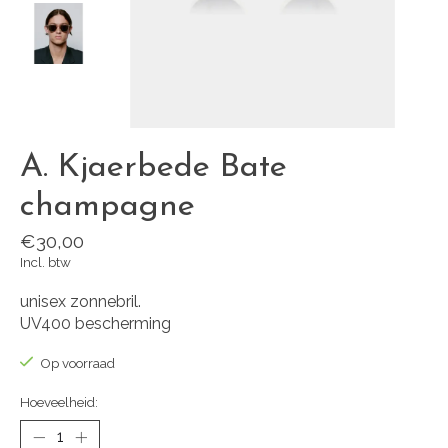
A. Kjaerbede Bate
champagne
€30,00
Incl. btw
unisex zonnebril.
UV400 bescherming
Op voorraad
Hoeveelheid: