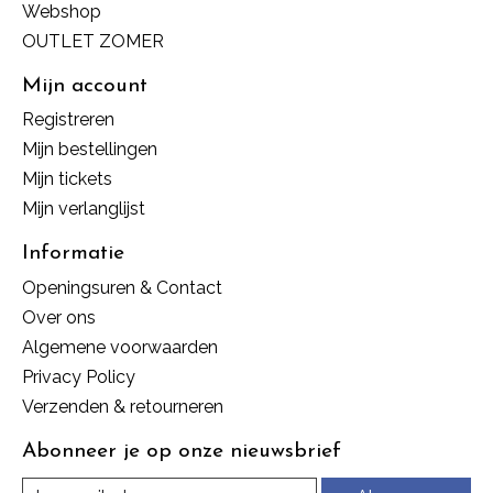
Webshop
OUTLET ZOMER
Mijn account
Registreren
Mijn bestellingen
Mijn tickets
Mijn verlanglijst
Informatie
Openingsuren & Contact
Over ons
Algemene voorwaarden
Privacy Policy
Verzenden & retourneren
Abonneer je op onze nieuwsbrief