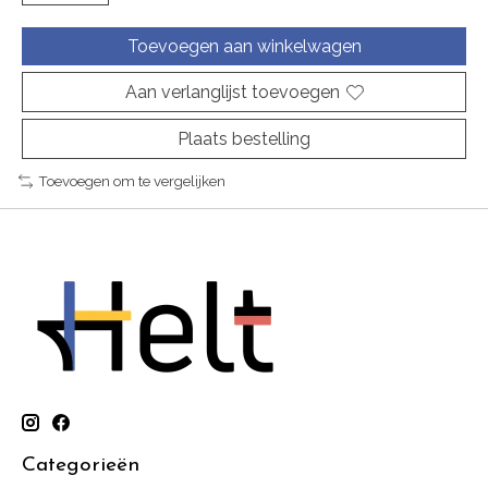
Toevoegen aan winkelwagen
Aan verlanglijst toevoegen
Plaats bestelling
Toevoegen om te vergelijken
Categorieën