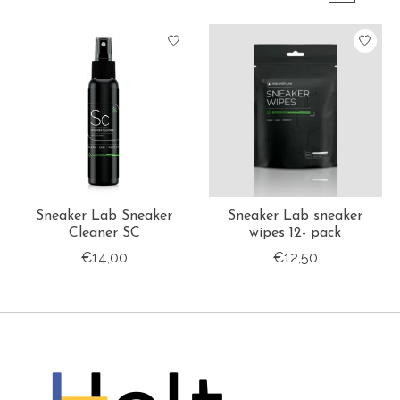
Sneaker Lab Sneaker
Sneaker Lab sneaker
Cleaner SC
wipes 12- pack
€14,00
€12,50