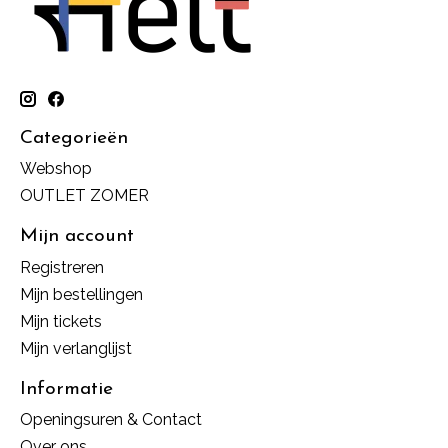
Categorieën
Webshop
OUTLET ZOMER
Mijn account
Registreren
Mijn bestellingen
Mijn tickets
Mijn verlanglijst
Informatie
Openingsuren & Contact
Over ons