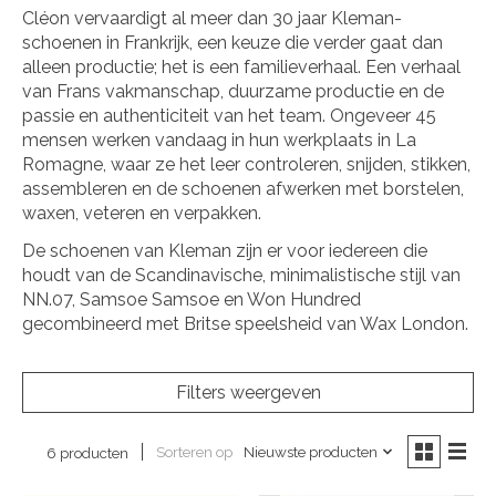
Cléon vervaardigt al meer dan 30 jaar Kleman-
schoenen in Frankrijk, een keuze die verder gaat dan
alleen productie; het is een familieverhaal. Een verhaal
van Frans vakmanschap, duurzame productie en de
passie en authenticiteit van het team. Ongeveer 45
mensen werken vandaag in hun werkplaats in La
Romagne, waar ze het leer controleren, snijden, stikken,
assembleren en de schoenen afwerken met borstelen,
waxen, veteren en verpakken.
De schoenen van Kleman zijn er voor iedereen die
houdt van de Scandinavische, minimalistische stijl van
NN.07, Samsoe Samsoe en Won Hundred
gecombineerd met Britse speelsheid van Wax London.
Filters weergeven
Sorteren op
Nieuwste producten
6 producten