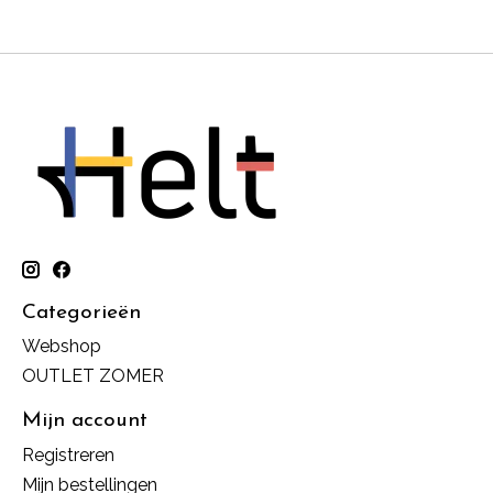
Categorieën
Webshop
OUTLET ZOMER
Mijn account
Registreren
Mijn bestellingen