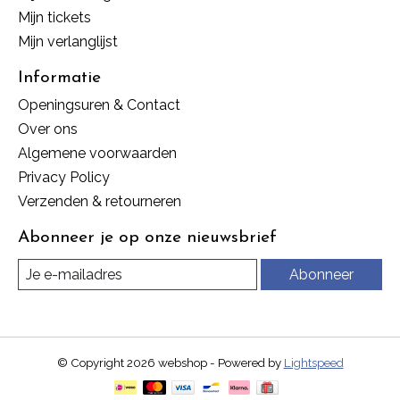
Mijn tickets
Mijn verlanglijst
Informatie
Openingsuren & Contact
Over ons
Algemene voorwaarden
Privacy Policy
Verzenden & retourneren
Abonneer je op onze nieuwsbrief
Abonneer
© Copyright 2026 webshop - Powered by
Lightspeed