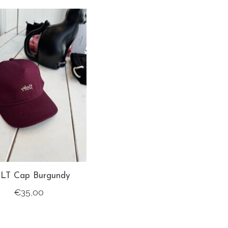
LT Cap Burgundy
€35,00