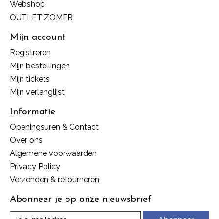
Webshop
OUTLET ZOMER
Mijn account
Registreren
Mijn bestellingen
Mijn tickets
Mijn verlanglijst
Informatie
Openingsuren & Contact
Over ons
Algemene voorwaarden
Privacy Policy
Verzenden & retourneren
Abonneer je op onze nieuwsbrief