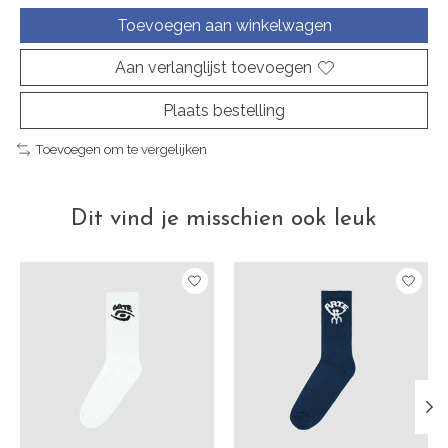
Toevoegen aan winkelwagen
Aan verlanglijst toevoegen
Plaats bestelling
Toevoegen om te vergelijken
Dit vind je misschien ook leuk
Items van productcarrousel