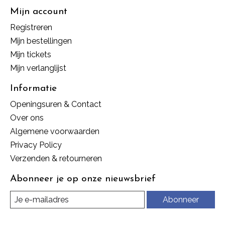
Mijn account
Registreren
Mijn bestellingen
Mijn tickets
Mijn verlanglijst
Informatie
Openingsuren & Contact
Over ons
Algemene voorwaarden
Privacy Policy
Verzenden & retourneren
Abonneer je op onze nieuwsbrief
Abonneer