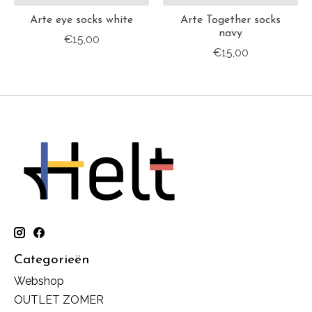
Arte eye socks white
Arte Together socks
navy
€15,00
€15,00
Categorieën
Webshop
OUTLET ZOMER