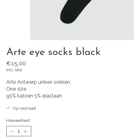
Arte eye socks black
€15,00
Incl. btw
Arte Antwerp unisex sokken.
One size
95% katoen 5% elastaan
Op voorraad
Hoeveelheid: